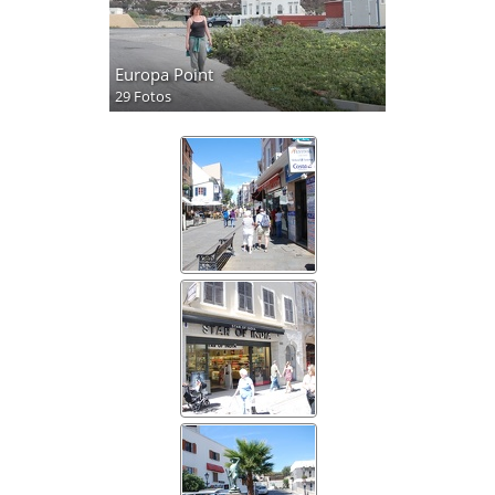
Europa Point
29 Fotos